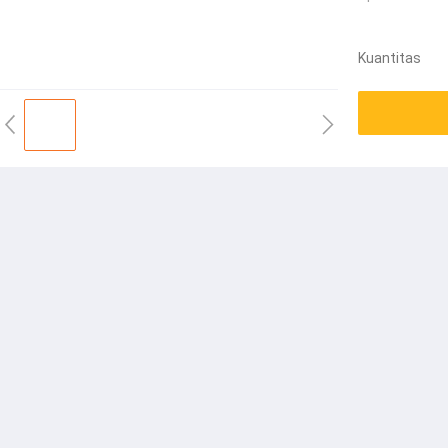
Kuantitas